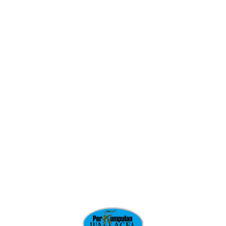
Related articles